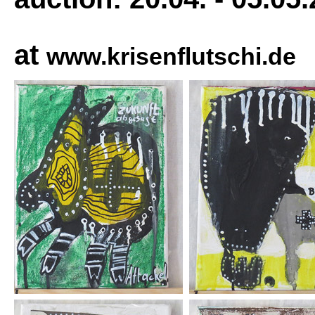
at
www.krisenflutschi.de