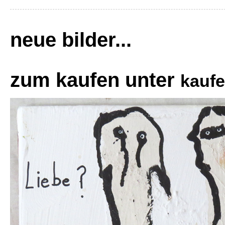
neue bilder...
zum kaufen unter
kauf