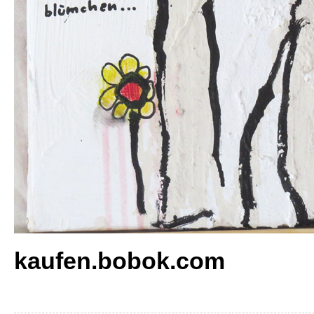
kaufen.bobok.com