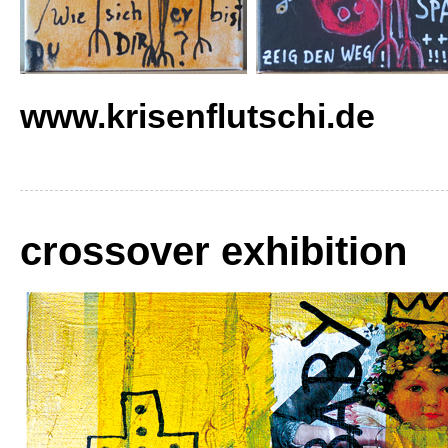
www.krisenflutschi.de
crossover exhibition