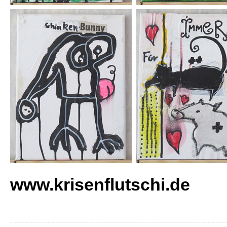
www.krisenflutschi.de