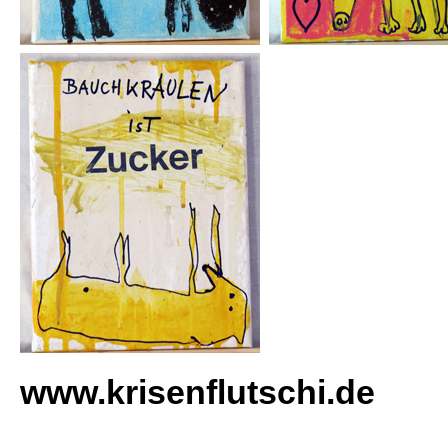
www.krisenflutschi.de